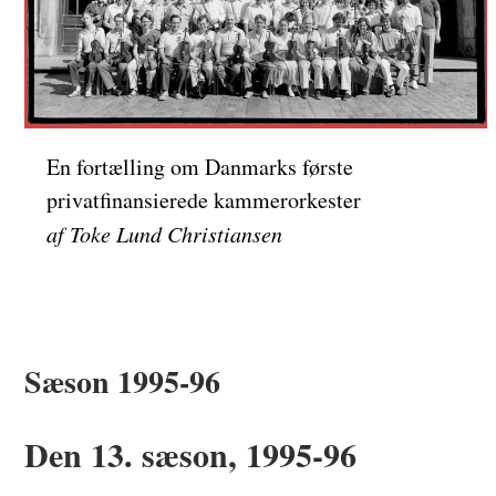
En fortælling om Danmarks første
privatfinansierede kammerorkester
af Toke Lund Christiansen
Sæson 1995-96
Den 13. sæson, 1995-96