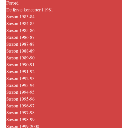
Forord
De første koncerter i 1981
Sæson 1983-84
Sæson 1984-85
Sæson 1985-86
Sæson 1986-87
Sæson 1987-88
Sæson 1988-89
Sæson 1989-90
Sæson 1990-91
Sæson 1991-92
Sæson 1992-93
Sæson 1993-94
Sæson 1994-95
Sæson 1995-96
Sæson 1996-97
Sæson 1997-98
Sæson 1998-99
Sæson 1999-2000