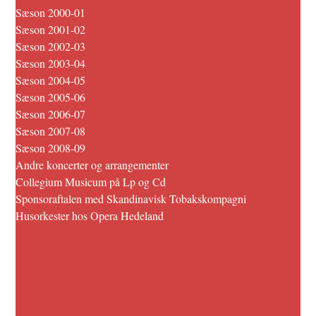
Sæson 2000-01
Sæson 2001-02
Sæson 2002-03
Sæson 2003-04
Sæson 2004-05
Sæson 2005-06
Sæson 2006-07
Sæson 2007-08
Sæson 2008-09
Andre koncerter og arrangementer
Collegium Musicum på Lp og Cd
Sponsoraftalen med Skandinavisk Tobakskompagni
Husorkester hos Opera Hedeland