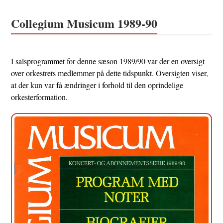
Collegium Musicum 1989-90
I salsprogrammet for denne sæson 1989/90 var der en oversigt
over orkestrets medlemmer på dette tidspunkt. Oversigten viser,
at der kun var få ændringer i forhold til den oprindelige
orkesterformation.