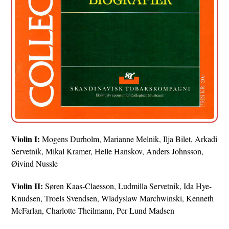
Violin I:
Mogens Durholm, Marianne Melnik, Ilja Bilet, Arkadi
Servetnik, Mikal Kramer, Helle Hanskov, Anders Johnsson,
Øivind Nussle
Violin II:
Søren Kaas-Claesson, Ludmilla Servetnik, Ida Hye-
Knudsen, Troels Svendsen, Wladyslaw Marchwinski, Kenneth
McFarlan, Charlotte Theilmann, Per Lund Madsen