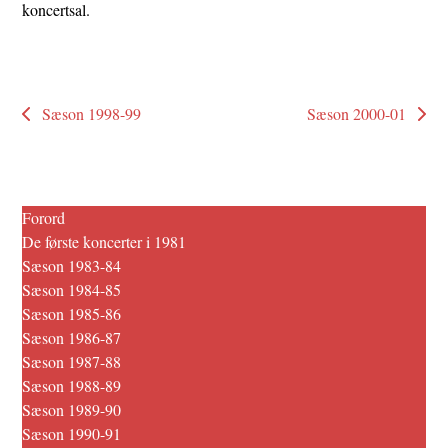
koncertsal.
Sæson 1998-99
Sæson 2000-01
Forord
De første koncerter i 1981
Sæson 1983-84
Sæson 1984-85
Sæson 1985-86
Sæson 1986-87
Sæson 1987-88
Sæson 1988-89
Sæson 1989-90
Sæson 1990-91