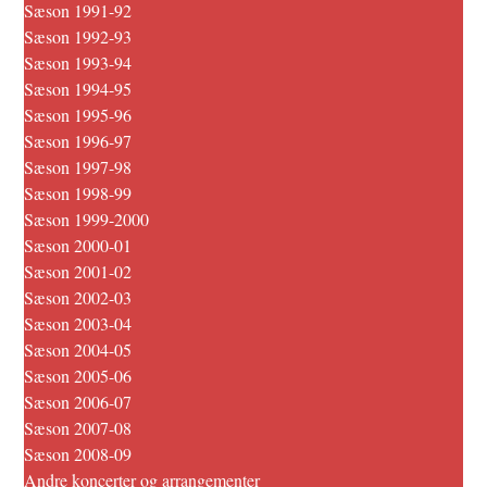
Sæson 1991-92
Sæson 1992-93
Sæson 1993-94
Sæson 1994-95
Sæson 1995-96
Sæson 1996-97
Sæson 1997-98
Sæson 1998-99
Sæson 1999-2000
Sæson 2000-01
Sæson 2001-02
Sæson 2002-03
Sæson 2003-04
Sæson 2004-05
Sæson 2005-06
Sæson 2006-07
Sæson 2007-08
Sæson 2008-09
Andre koncerter og arrangementer