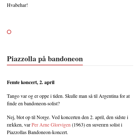
Hvabehar!
Piazzolla på bandoneon
Femte koncert, 2. april
Tango var og er oppe i tiden. Skulle man så til Argentina for at
finde en bandoneon-solist?
Nej, blot op til Norge. Ved koncerten den 2. april, den sidste i
rækken, var
Per Arne Glorvigen
(1963) en suveræn solist i
Piazzollas Bandoneon-koncert.