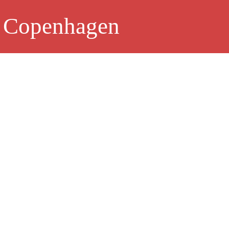
 Copenhagen