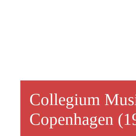
Collegium Mus
Copenhagen (1