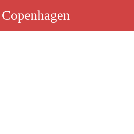
 Copenhagen