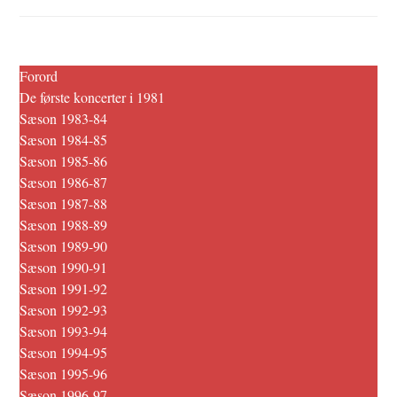
Forord
De første koncerter i 1981
Sæson 1983-84
Sæson 1984-85
Sæson 1985-86
Sæson 1986-87
Sæson 1987-88
Sæson 1988-89
Sæson 1989-90
Sæson 1990-91
Sæson 1991-92
Sæson 1992-93
Sæson 1993-94
Sæson 1994-95
Sæson 1995-96
Sæson 1996-97