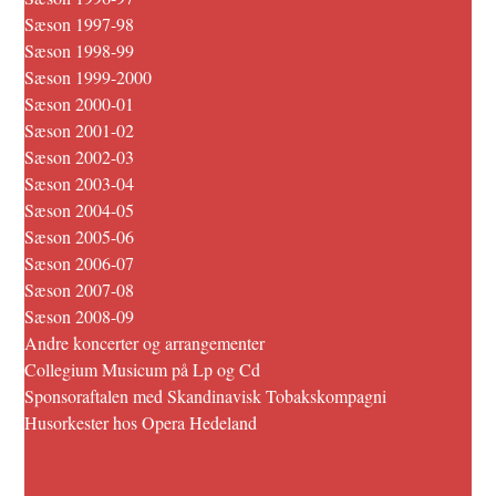
Sæson 1997-98
Sæson 1998-99
Sæson 1999-2000
Sæson 2000-01
Sæson 2001-02
Sæson 2002-03
Sæson 2003-04
Sæson 2004-05
Sæson 2005-06
Sæson 2006-07
Sæson 2007-08
Sæson 2008-09
Andre koncerter og arrangementer
Collegium Musicum på Lp og Cd
Sponsoraftalen med Skandinavisk Tobakskompagni
Husorkester hos Opera Hedeland