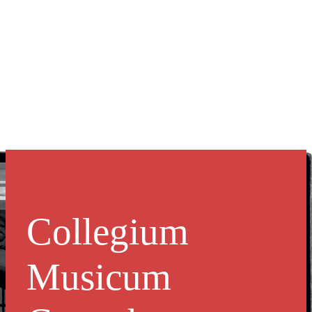
Collegium
Musicum