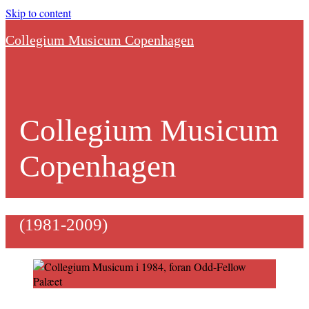
Skip to content
Collegium Musicum Copenhagen
Collegium Musicum
Copenhagen
(1981-2009)