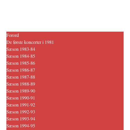
Forord
De første koncerter i 1981
Sæson 1983-84
Sæson 1984-85
Sæson 1985-86
Sæson 1986-87
Sæson 1987-88
Sæson 1988-89
Sæson 1989-90
Sæson 1990-91
Sæson 1991-92
Sæson 1992-93
Sæson 1993-94
Sæson 1994-95